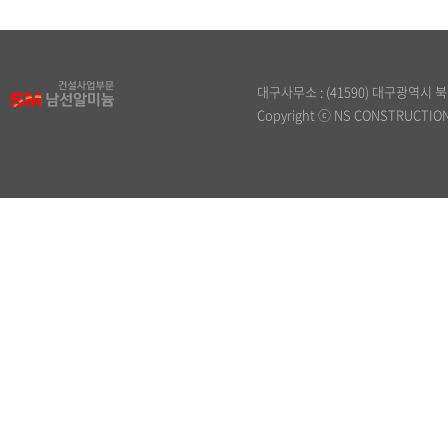
대구사무소 : (41590) 대구광역시 북구 원
Copyright ⓒ NS CONSTRUCTION. 