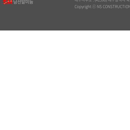
Copyright ⓒ NS CONSTRUCTION. 