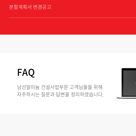
분할계획서 변경공고
FAQ
남선알미늄 건설사업부문 고객님들을 위해
자주하시는 질문과 답변을 정리하였습니다.