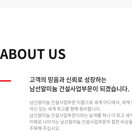
ABOUT US
고객의 믿음과 신뢰로 성장하는
남선알미늄 건설사업부문이 되겠습니다.
남선알미늄 건설사업부문 이름으로 세계 어디에서, 세계
자신 있는 세계 최고를 향해 웅비합니다.
남선알미늄 건설사업부문이라는 날개를 하나 더 피고 세
미래로 나아가는 남선알미늄 건설사업부문의 힘찬 비상
주목해 주십시오.